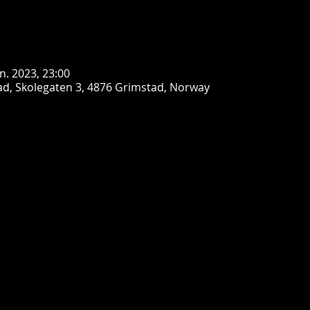
an. 2023, 23:00
d, Skolegaten 3, 4876 Grimstad, Norway