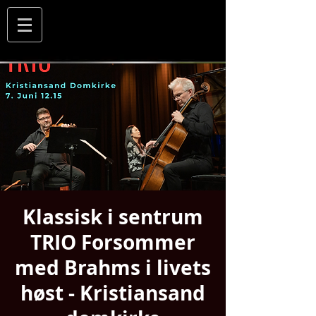
Klassisk i sentrum
TRIO Forsommer
med Brahms i livets
høst - Kristiansand