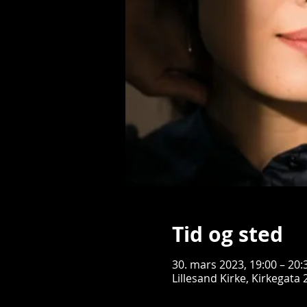
Tid og sted
30. mars 2023, 19:00 – 20:
Lillesand Kirke, Kirkegata 