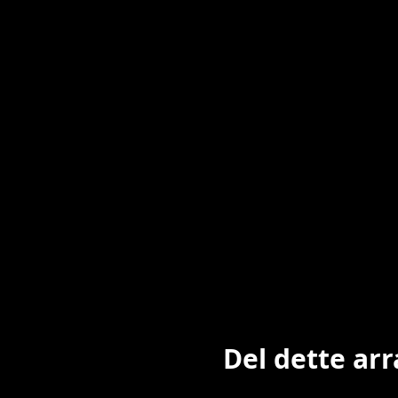
Del dette ar